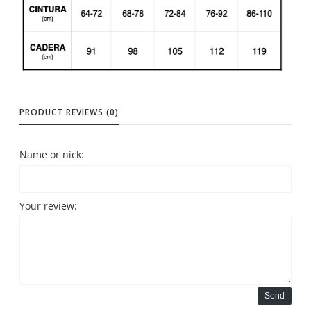
PRODUCT REVIEWS (0)
Name or nick:
Your review:
Send