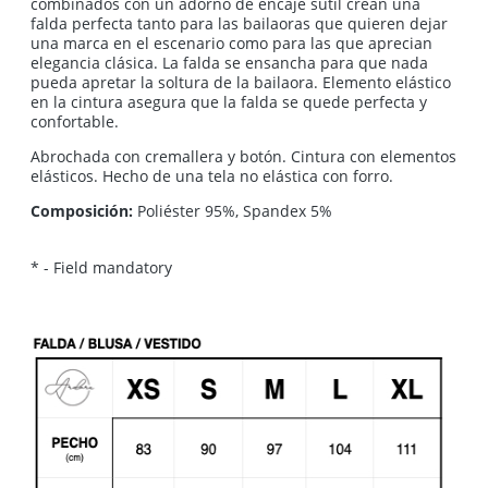
combinados con un adorno de encaje sutil crean una
falda perfecta tanto para las bailaoras que quieren dejar
una marca en el escenario como para las que aprecian
elegancia clásica. La falda se ensancha para que nada
pueda apretar la soltura de la bailaora. Elemento elástico
en la cintura asegura que la falda se quede perfecta y
confortable.
Abrochada con cremallera y botón. Cintura con elementos
elásticos. Hecho de una tela no elástica con forro.
Composición:
Poliéster 95%, Spandex 5%
*
- Field mandatory