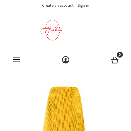
Create an account
Sign in