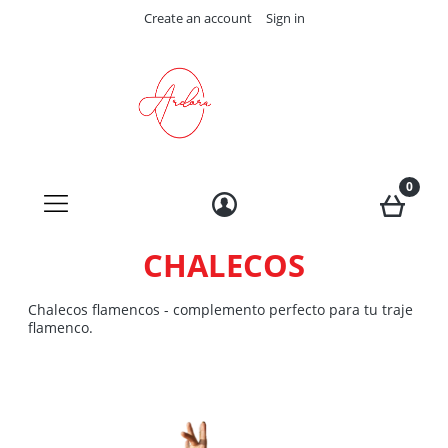
Create an account
Sign in
CHALECOS
Chalecos flamencos - complemento perfecto para tu traje
flamenco.