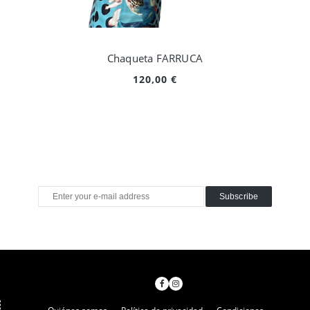
Chaqueta FARRUCA
120,00 €
Subscribe