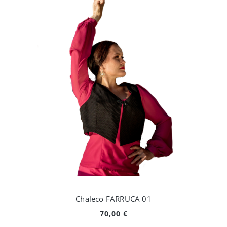
Chaleco FARRUCA 01
70,00 €