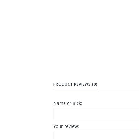
PRODUCT REVIEWS (0)
Name or nick:
Your review: