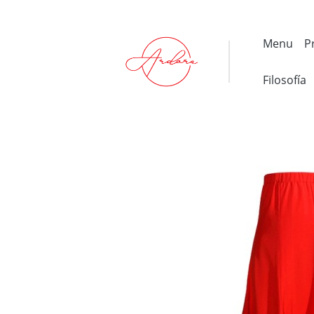
Menu
P
Filosofía