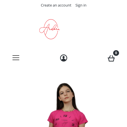
Create an account
Sign in