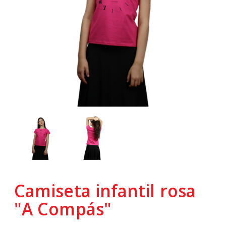
Camiseta infantil rosa
"A Compás"